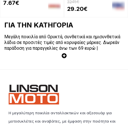
.45€
7
.67€
32
29
.20€
ΓΙΑ ΤΗΝ ΚΑΤΗΓΟΡΊΑ
Μεγάλη ποικιλία από Ορυκτά, συνθετικά και ημισυνθετικά
λάδια σε προσιτές τιμές από κορυφαίες μάρκες. Δωρεάν
παράδοση για παραγγελίες άνω των 69 ευρώ |
Η μεγαλύτερη ποικιλία ανταλλακτικών και αξεσουάρ για
μοτοσυκλέτες και αναβάτες, με έμφαση στην ποιότητα και