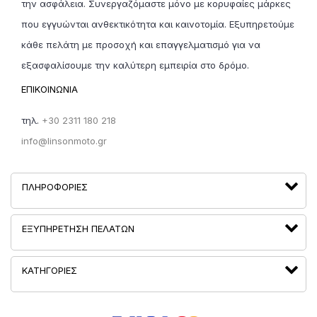
την ασφάλεια. Συνεργαζόμαστε μόνο με κορυφαίες μάρκες
που εγγυώνται ανθεκτικότητα και καινοτομία. Εξυπηρετούμε
κάθε πελάτη με προσοχή και επαγγελματισμό για να
εξασφαλίσουμε την καλύτερη εμπειρία στο δρόμο.
ΕΠΙΚΟΙΝΩΝΙΑ
τηλ.
+30 2311 180 218
info@linsonmoto.gr
ΠΛΗΡΟΦΟΡΊΕΣ
ΕΞΥΠΗΡΈΤΗΣΗ ΠΕΛΑΤΏΝ
ΚΑΤΗΓΟΡΙΕΣ